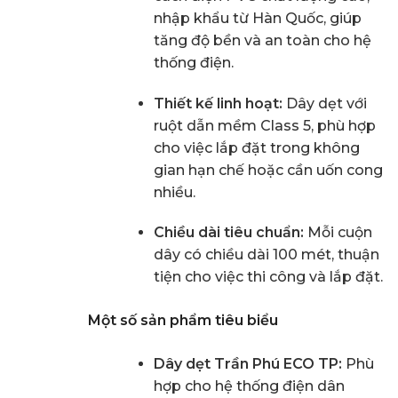
nhập khẩu từ Hàn Quốc, giúp
tăng độ bền và an toàn cho hệ
thống điện.
Thiết kế linh hoạt:
Dây dẹt với
ruột dẫn mềm Class 5, phù hợp
cho việc lắp đặt trong không
gian hạn chế hoặc cần uốn cong
nhiều.
Chiều dài tiêu chuẩn:
Mỗi cuộn
dây có chiều dài 100 mét, thuận
tiện cho việc thi công và lắp đặt.
Một số sản phẩm tiêu biểu
Dây dẹt Trần Phú ECO TP:
Phù
hợp cho hệ thống điện dân