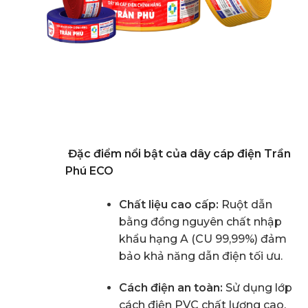
Đặc điểm nổi bật của dây cáp điện Trần
Phú ECO
Chất liệu cao cấp:
Ruột dẫn
bằng đồng nguyên chất nhập
khẩu hạng A (CU 99,99%) đảm
bảo khả năng dẫn điện tối ưu.
Cách điện an toàn:
Sử dụng lớp
cách điện PVC chất lượng cao,