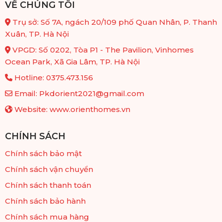
VỀ CHÚNG TÔI
Trụ sở: Số 7A, ngách 20/109 phố Quan Nhân, P. Thanh
Xuân, TP. Hà Nội
VPGD: Số 0202, Tòa P1 - The Pavilion, Vinhomes
Ocean Park, Xã Gia Lâm, TP. Hà Nội
Hotline: 0375.473.156
Email: Pkdorient2021@gmail.com
Website: www.orienthomes.vn
CHÍNH SÁCH
Chính sách bảo mật
Chính sách vận chuyển
Chính sách thanh toán
Chính sách bảo hành
Chính sách mua hàng