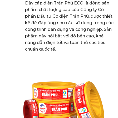
Dây cáp điện Trần Phú ECO là dòng sản
phẩm chất lượng cao của Công ty Cổ
phần Đầu tư Cơ điện Trần Phú, được thiết
kế để đáp ứng nhu cầu sử dụng trong các
công trình dân dụng và công nghiệp.
Sản
phẩm này nổi bật với độ bền cao, khả
năng dẫn điện tốt và tuân thủ các tiêu
chuẩn quốc tế.