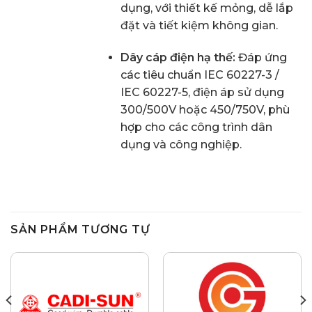
dụng, với thiết kế mỏng, dễ lắp
đặt và tiết kiệm không gian.
Dây cáp điện hạ thế:
Đáp ứng
các tiêu chuẩn IEC 60227-3 /
IEC 60227-5, điện áp sử dụng
300/500V hoặc 450/750V, phù
hợp cho các công trình dân
dụng và công nghiệp.
SẢN PHẨM TƯƠNG TỰ