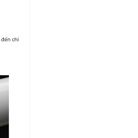
 đến chi