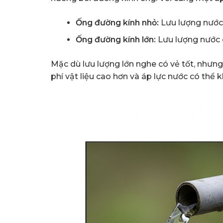
Ống đường kính nhỏ:
Lưu lượng nước 
Ống đường kính lớn:
Lưu lượng nước c
Mặc dù lưu lượng lớn nghe có vẻ tốt, nhưng
phí vật liệu cao hơn và áp lực nước có thể 